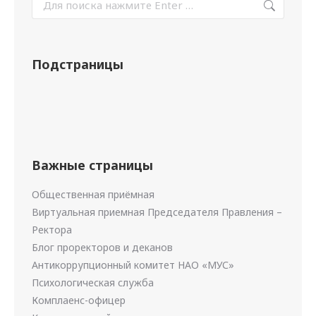
Подстраницы
Важные страницы
Общественная приёмная
Виртуальная приемная Председателя Правления –
Ректора
Блог проректоров и деканов
Антикоррупционный комитет НАО «МУС»
Психологическая служба
Комплаенс-офицер