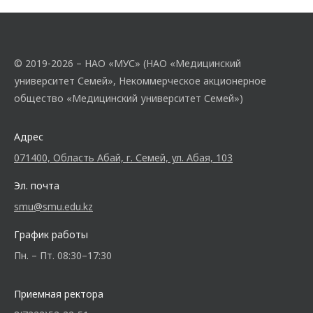
© 2019-2026 – НАО «МУС» (НАО «Медицинский
университет Семей», Некоммерческое акционерное
общество «Медицинский университет Семей»)
Адрес
071400, Область Абай, г. Семей, ул. Абая, 103
Эл. почта
smu@smu.edu.kz
График работы
Пн. – Пт. 08:30–17:30
Приемная ректора