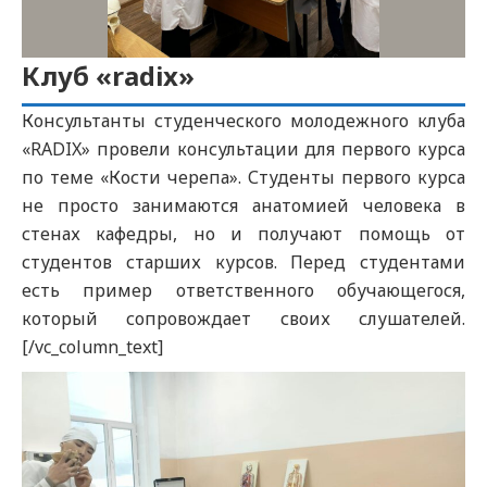
Клуб «radix»
Консультанты студенческого молодежного клуба
«RADIX» провели консультации для первого курса
по теме «Кости черепа». Студенты первого курса
не просто занимаются анатомией человека в
стенах кафедры, но и получают помощь от
студентов старших курсов. Перед студентами
есть пример ответственного обучающегося,
который сопровождает своих слушателей.
[/vc_column_text]