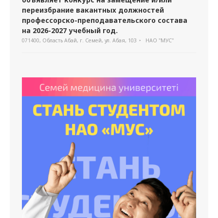
переизбрание вакантных должностей
профессорско-преподавательского состава
на 2026-2027 учебный год.
071400, Область Абай, г. Семей, ул. Абая, 103
НАО "МУС"