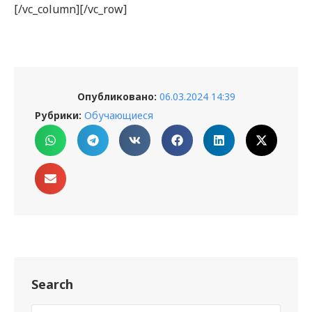
[/vc_column][/vc_row]
Опубликовано:
06.03.2024 14:39
Рубрики:
Обучающиеся
Search