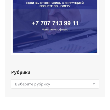
Рубрики