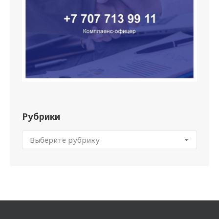
Рубрики