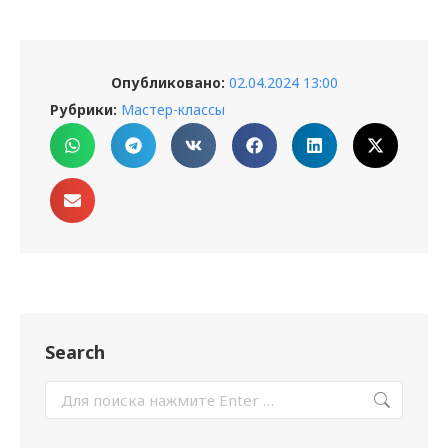
Опубликовано:
02.04.2024 13:00
Рубрики:
Мастер-классы
Search