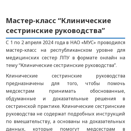
Мастер-класс “Клинические
сестринские руководства”
С 1 по 2 апреля 2024 года в НАО «МУС» проводился
мастер-класс на республиканском уровне для
медицинских сестер ЛПУ в формате онлайн на
тему “Клинические сестринские руководства”.
Клинические сестринские руководства
предназначены для того, чтобы помочь
медсестрам принимать обоснованные,
обдуманные и доказательные решения в
сестринской практике. Клинические сестринские
руководства не содержат подробных инструкций
по вмешательству, а основаны на доказательных
данных, которые помогут медсестрам в