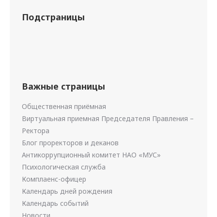
Подстраницы
Важные страницы
Общественная приёмная
Виртуальная приемная Председателя Правления –
Ректора
Блог проректоров и деканов
Антикоррупционный комитет НАО «МУС»
Психологическая служба
Комплаенс-офицер
Календарь дней рождения
Календарь событий
Новости