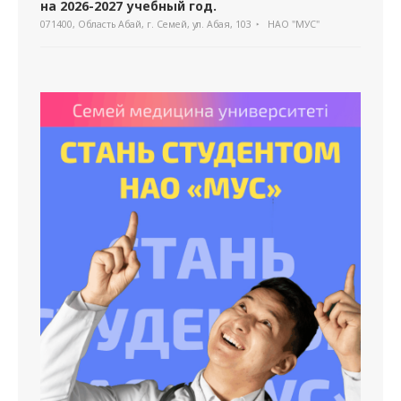
на 2026-2027 учебный год.
071400, Область Абай, г. Семей, ул. Абая, 103
НАО "МУС"