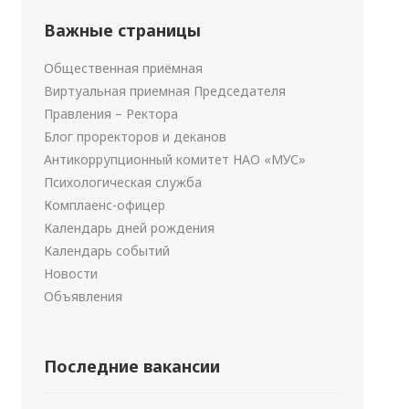
Важные страницы
Общественная приёмная
Виртуальная приемная Председателя
Правления – Ректора
Блог проректоров и деканов
Антикоррупционный комитет НАО «МУС»
Психологическая служба
Комплаенс-офицер
Календарь дней рождения
Календарь событий
Новости
Объявления
Последние вакансии