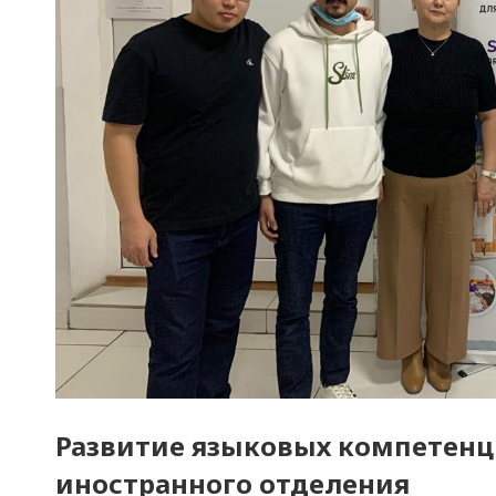
Развитие языковых компетенц
иностранного отделения