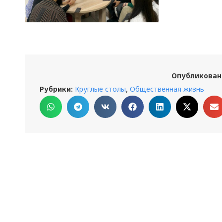
Опубликован
,
Рубрики:
Круглые столы
Общественная жизнь