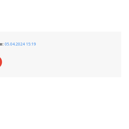
о:
05.04.2024 15:19