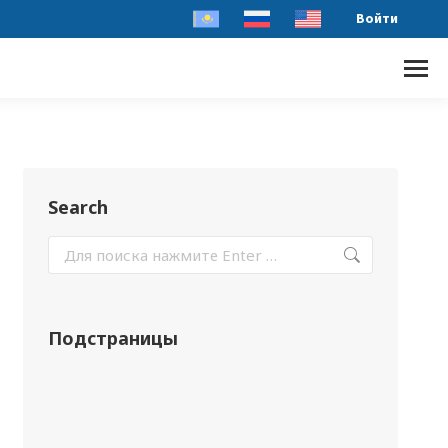
Войти
Search
Подстраницы