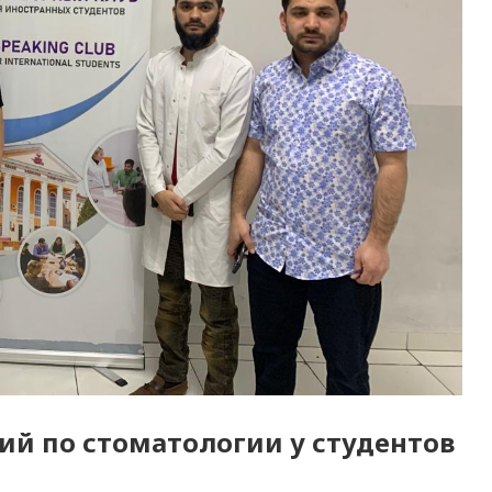
ий по стоматологии у студентов