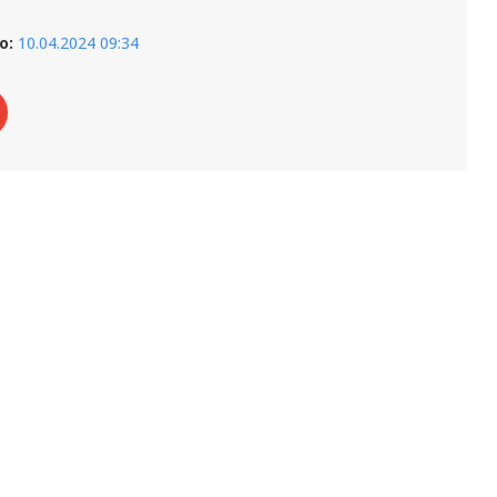
о:
10.04.2024 09:34