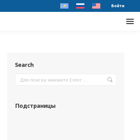
Войти
Search
Подстраницы