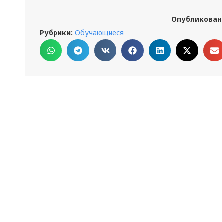
Опубликован
Рубрики:
Обучающиеся