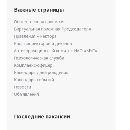
Важные страницы
Общественная приёмная
Виртуальная приемная Председателя
Правления – Ректора
Блог проректоров и деканов
Антикоррупционный комитет НАО «МУС»
Психологическая служба
Комплаенс-офицер
Календарь дней рождения
Календарь событий
Новости
Объявления
Последние вакансии