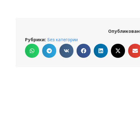
Опубликован
Рубрики:
Без категории