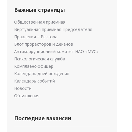
Важные страницы
Общественная приёмная
Виртуальная приемная Председателя
Правления – Ректора
Блог проректоров и деканов
Антикоррупционный комитет НАО «МУС»
Психологическая служба
Комплаенс-офицер
Календарь дней рождения
Календарь событий
Новости
Объявления
Последние вакансии