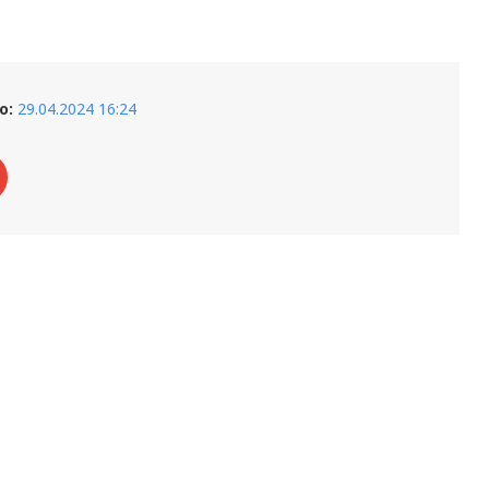
о:
29.04.2024 16:24