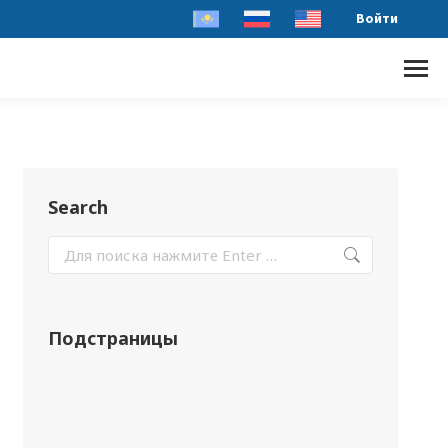
Войти
Search
Подстраницы