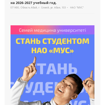
на 2026-2027 учебный год.
071400, Область Абай, г. Семей, ул. Абая, 103
НАО "МУС"