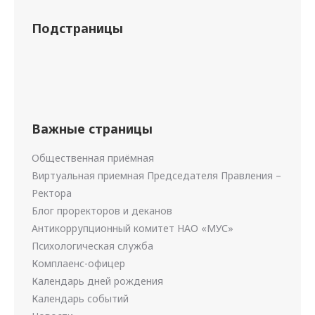
Подстраницы
Важные страницы
Общественная приёмная
Виртуальная приемная Председателя Правления –
Ректора
Блог проректоров и деканов
Антикоррупционный комитет НАО «МУС»
Психологическая служба
Комплаенс-офицер
Календарь дней рождения
Календарь событий