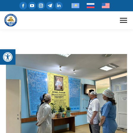
Открыть панель инструментов