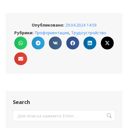
Опубликовано:
29.04.2024 14:59
,
Рубрики:
Профориентация
Трудоустройство
Search