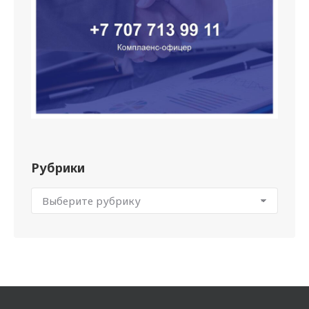
Рубрики