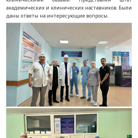
академических и клинических наставников. Были
даны ответы на интересующие вопросы.