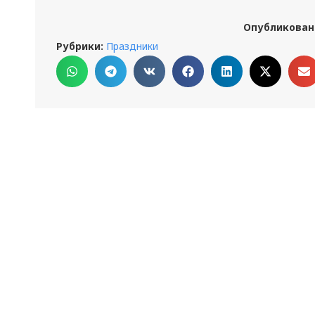
Опубликован
Рубрики:
Праздники