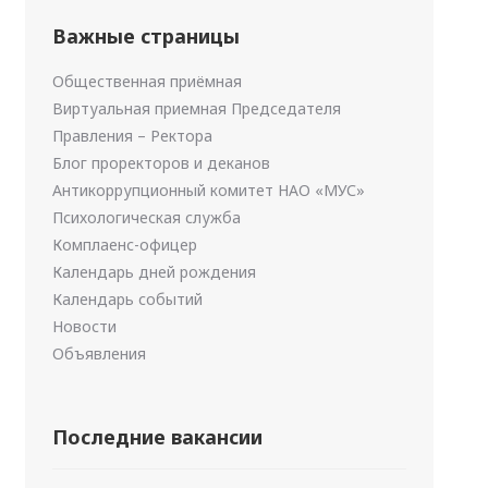
Важные страницы
Общественная приёмная
Виртуальная приемная Председателя
Правления – Ректора
Блог проректоров и деканов
Антикоррупционный комитет НАО «МУС»
Психологическая служба
Комплаенс-офицер
Календарь дней рождения
Календарь событий
Новости
Объявления
Последние вакансии