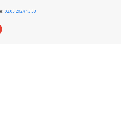
о:
02.05.2024 13:53