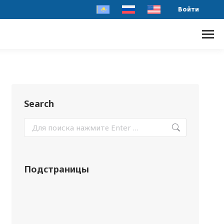
Войти
Search
Подстраницы