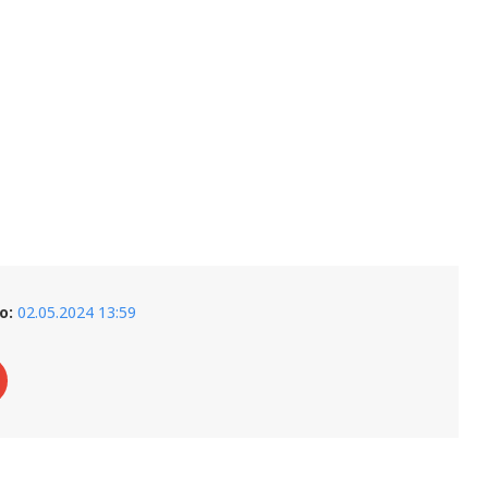
о:
02.05.2024 13:59