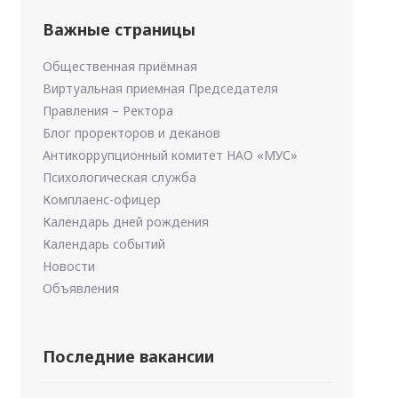
Важные страницы
Общественная приёмная
Виртуальная приемная Председателя
Правления – Ректора
Блог проректоров и деканов
Антикоррупционный комитет НАО «МУС»
Психологическая служба
Комплаенс-офицер
Календарь дней рождения
Календарь событий
Новости
Объявления
Последние вакансии