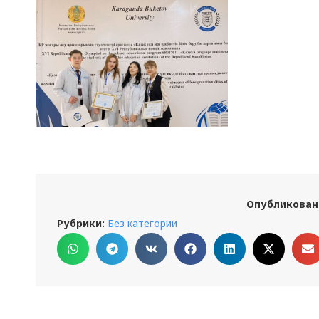
Опубликован
Рубрики:
Без категории