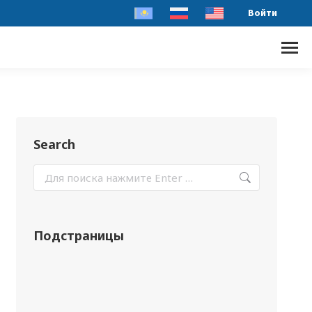
Войти
Search
Подстраницы