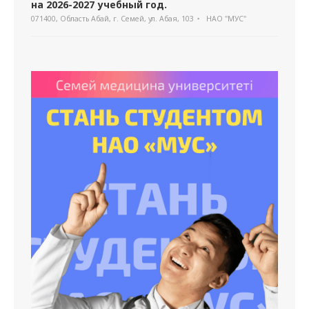
на 2026-2027 учебный год.
071400, Область Абай, г. Семей, ул. Абая, 103
НАО "МУС"