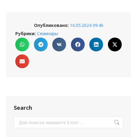
Опубликовано:
16.05.2024 09:46
Рубрики:
Семинары
Search