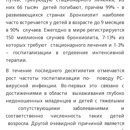
них 66 тысяч детей погибают, причём 99% – в
развивающихся странах .Бронхиолит наиболее
часто встречается у детей в возрасте до 9 месяцев
в 90% случаев. Ежегодно в мире регистрируется
150 миллионов случаев бронхиолита, 7-13% из
которых требуют стационарного лечения и 1-3%
– госпитализации в отделение интенсивной
терапии.
В течение последнего десятилетия отмечается
рост частоты госпитализации по- поводу РС-
вирусной инфекции. Во-первых это связано с
достижениями в области выхаживания глубоко
недоношенных младенцев и детей с тяжёлыми
сопутствующими заболеваниями и
соответственно численность таких детей
возросла. Другой очевидной причиной является