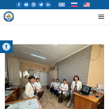
Открыть панель инструментов