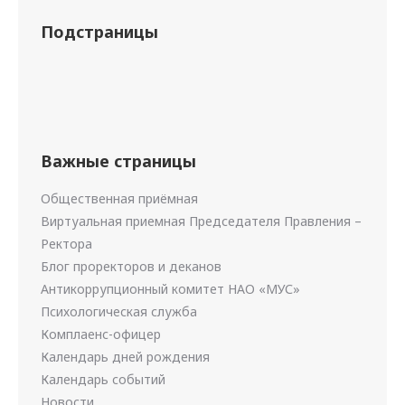
Подстраницы
Важные страницы
Общественная приёмная
Виртуальная приемная Председателя Правления –
Ректора
Блог проректоров и деканов
Антикоррупционный комитет НАО «МУС»
Психологическая служба
Комплаенс-офицер
Календарь дней рождения
Календарь событий
Новости