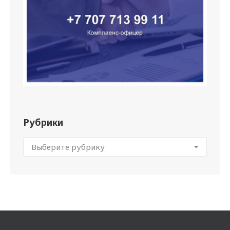
Рубрики