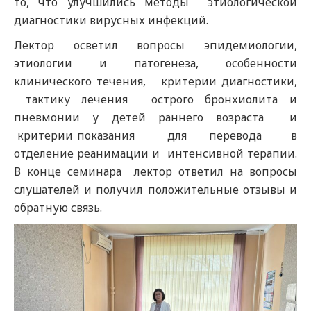
то, что улучшились методы этиологической
диагностики вирусных инфекций.
Лектор осветил вопросы эпидемиологии,
этиологии и патогенеза, особенности
клинического течения, критерии диагностики,
тактику лечения острого бронхиолита и
пневмонии у детей раннего возраста и
критерии показания для перевода в
отделение реанимации и интенсивной терапии.
В конце семинара лектор ответил на вопросы
слушателей и получил положительные отзывы и
обратную связь.