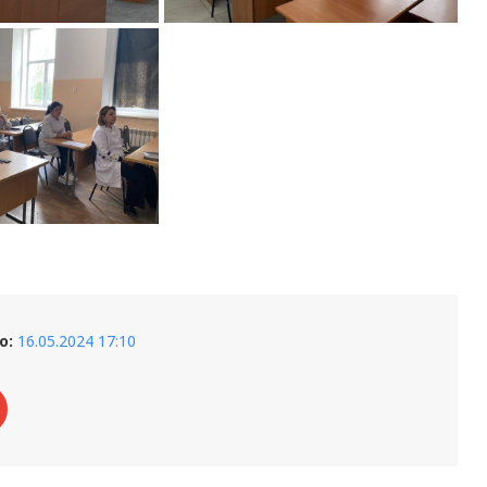
о:
16.05.2024 17:10