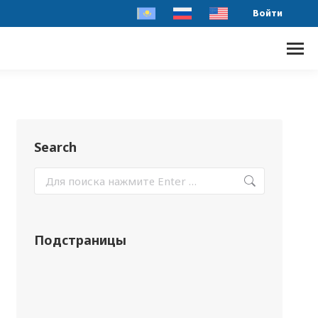
Войти
Search
Подстраницы