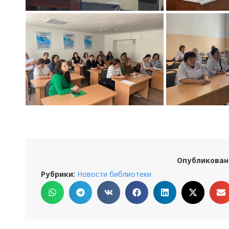
Опубликован
Рубрики:
Новости библиотеки