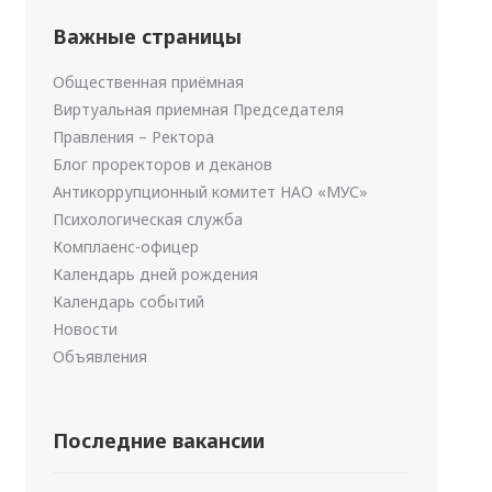
Важные страницы
Общественная приёмная
Виртуальная приемная Председателя
Правления – Ректора
Блог проректоров и деканов
Антикоррупционный комитет НАО «МУС»
Психологическая служба
Комплаенс-офицер
Календарь дней рождения
Календарь событий
Новости
Объявления
Последние вакансии