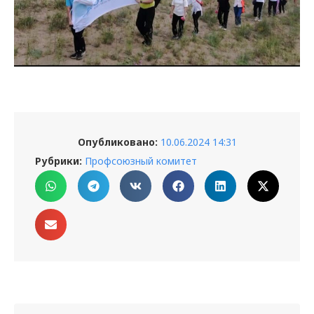
Опубликовано:
10.06.2024 14:31
Рубрики:
Профсоюзный комитет