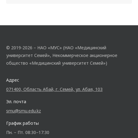
© 2019-2026 – НАО «МУС» (НАО «Медицинский
университет Семей», Некоммерческое акционерное
общество «Медицинский университет Семей»)
Адрес
071400, Область Абай, г. Семей, ул. Абая, 103
Эл. почта
smu@smu.edu.kz
График работы
Пн. – Пт. 08:30–17:30