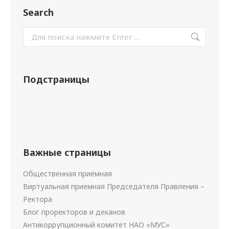
Search
Подстраницы
Важные страницы
Общественная приёмная
Виртуальная приемная Председателя Правления –
Ректора
Блог проректоров и деканов
Антикоррупционный комитет НАО «МУС»