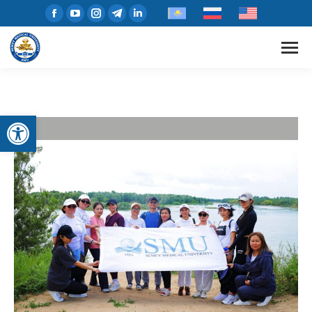
Открыть панель инструментов