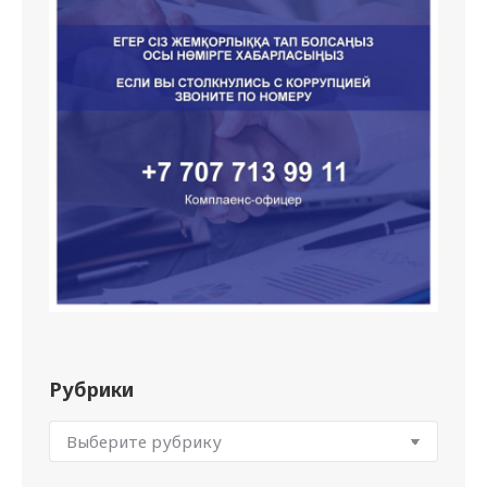
Рубрики