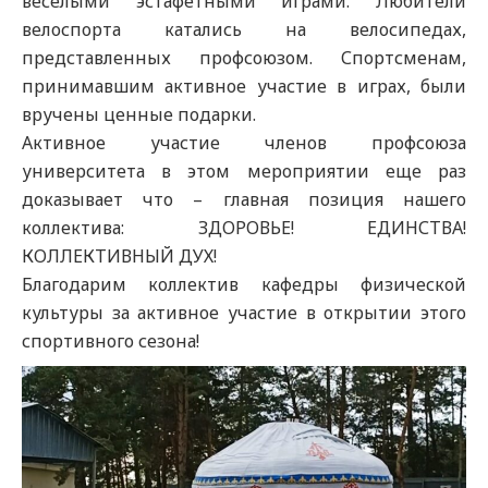
веселыми эстафетными играми. Любители
велоспорта катались на велосипедах,
представленных профсоюзом. Спортсменам,
принимавшим активное участие в играх, были
вручены ценные подарки.
Активное участие членов профсоюза
университета в этом мероприятии еще раз
доказывает что – главная позиция нашего
коллектива: ЗДОРОВЬЕ! ЕДИНСТВА!
КОЛЛЕКТИВНЫЙ ДУХ!
Благодарим коллектив кафедры физической
культуры за активное участие в открытии этого
спортивного сезона!