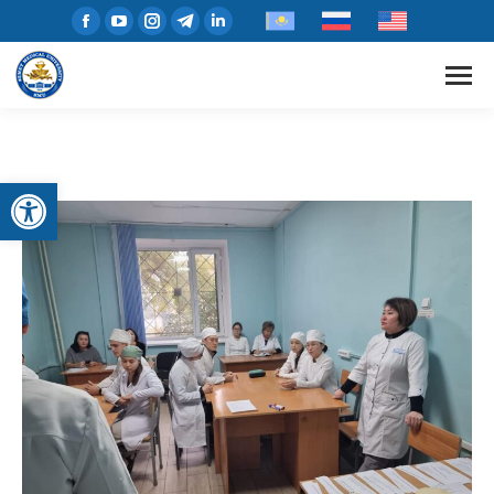
Открыть панель инструментов