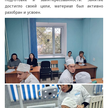
достигло своей цели, материал был активно
разобран и усвоен.