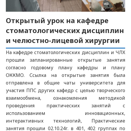
Открытый урок на кафедре
стоматологических дисциплин
и челюстно-лицевой хирургии
На кафедре стоматологических дисциплин и ЧЛХ
прошли запланированные открытые занятия
согласно годовому плану кафедры и плану
ОККМО. Ссылка на открытые занятия была
отправлена в общие чаты университета для
участия ППС других кафедр с целью творческого
взаимообмена, ознакомления методикой
проведения практических занятий с
использованием инновационных,
интерактивных технологий, Практические
занятия прошли 02.10.24г. в 401, 402 группах по