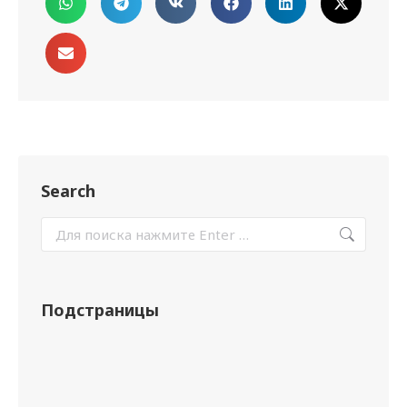
Search
Подстраницы