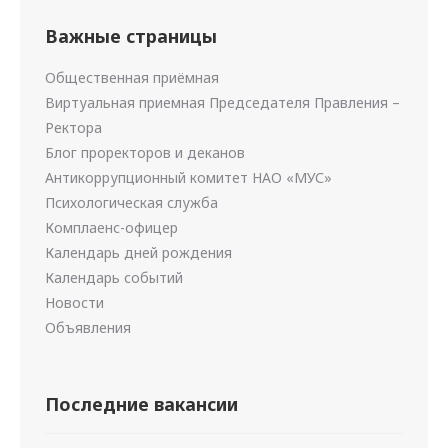
Важные страницы
Общественная приёмная
Виртуальная приемная Председателя Правления –
Ректора
Блог проректоров и деканов
Антикоррупционный комитет НАО «МУС»
Психологическая служба
Комплаенс-офицер
Календарь дней рождения
Календарь событий
Новости
Объявления
Последние вакансии