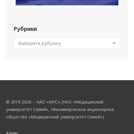
Рубрики
© 2019-2026 – НАО «МУС» (НАО «Медицинский
университет Семей», Некоммерческое акционерное
общество «Медицинский университет Семей»)
Адрес