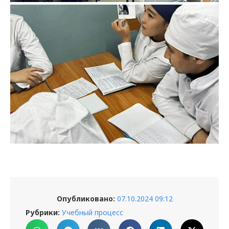
Опубликовано:
07.10.2024 09:12
Рубрики:
Учебный процесс