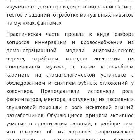
изученного дома проходило в виде кейсов, игр,
тестов и заданий, отработке мануальных навыков
на муляжах, фантомах
Практическая часть прошла в виде разбора
вопросов иннервации и кровоснабжения на
демонстрационной модели анатомического
черепа, отработки методов анестезии на
специальном муляже, а также в лечебном
кабинете на стоматологической установке с
обследованием и снятием зубных отложений у
волонтера. Преподаватели исполняли роль
фасилитатора, ментора, а студенты из пассивных
слушателей перешли в роль искателей знаний
разработчиков. Обучающиеся приняли активное
участие в организации занятий, в разборе тем,
что говорило об их хорошей теоретической
подготовке и заинтересованности. Занятие