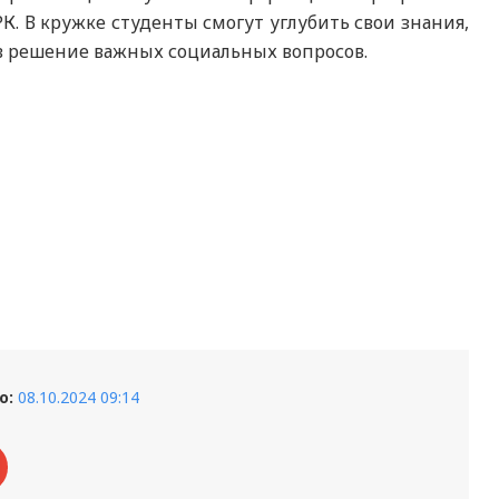
. В кружке студенты смогут углубить свои знания,
в решение важных социальных вопросов.
о:
08.10.2024 09:14