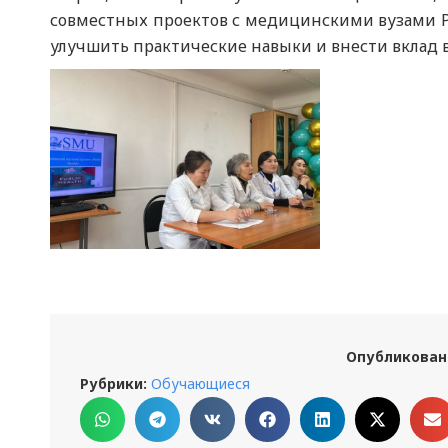
совместных проектов с медицинскими вузами РК
улучшить практические навыки и внести вклад 
Опубликован
Рубрики:
Обучающиеся