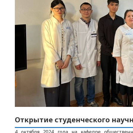
Открытие студенческого научно
4 октября 2024 года на кафедре общественн