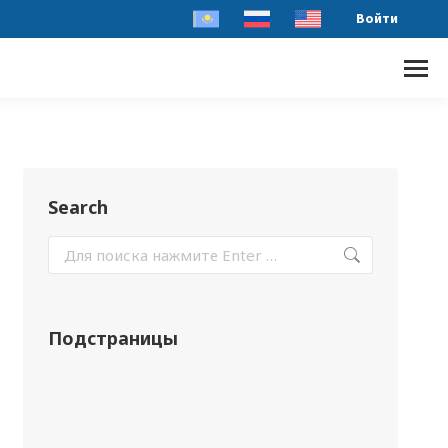
Войти
Search
Подстраницы