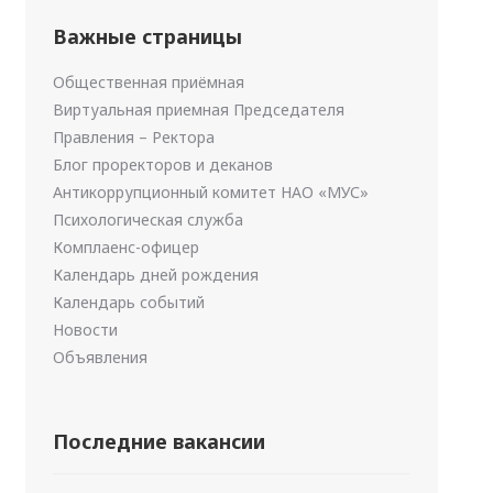
Важные страницы
Общественная приёмная
Виртуальная приемная Председателя
Правления – Ректора
Блог проректоров и деканов
Антикоррупционный комитет НАО «МУС»
Психологическая служба
Комплаенс-офицер
Календарь дней рождения
Календарь событий
Новости
Объявления
Последние вакансии