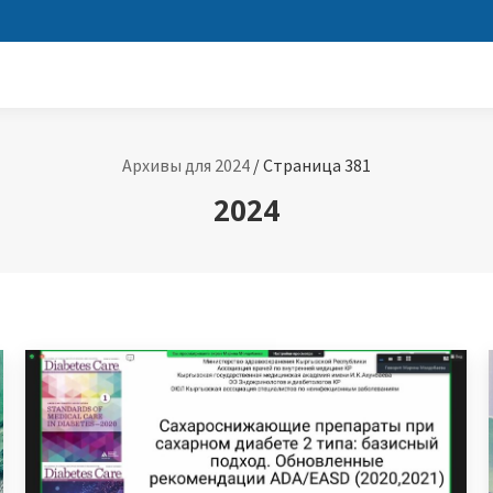
Архивы для 2024
/
Страница 381
2024