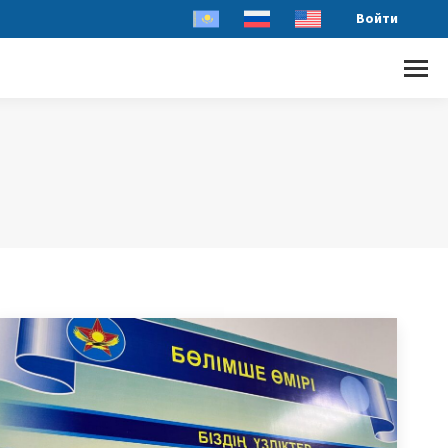
Войти