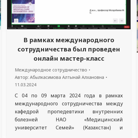
В рамках международного
сотрудничества был проведен
онлайн мастер-класс
Международное сотрудничество
Автор:
Абылкасимова Алтынай Алхановна
11.03.2024
С 04 по 09 марта 2024 года в рамках
международного сотрудничества между
кафедрой пропедевтики внутренних
болезней НАО «Медицинский
университет Семей» (Казахстан) и
кафедрой пропедевтики внутренних