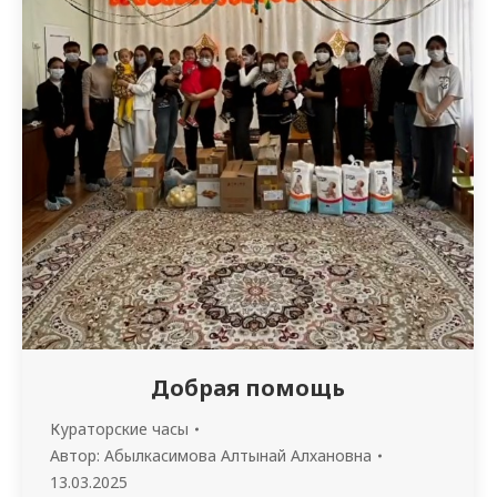
Добрая помощь
Кураторские часы
Автор:
Абылкасимова Алтынай Алхановна
13.03.2025