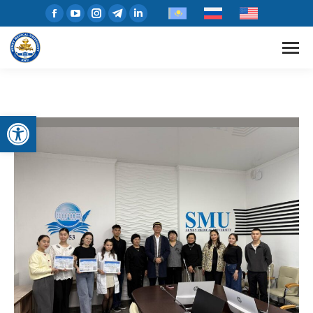
Открыть панель инструментов