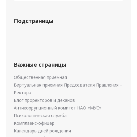
Подстраницы
Важные страницы
Общественная приёмная
Виртуальная приемная Председателя Правления –
Ректора
Блог проректоров и деканов
Антикоррупционный комитет НАО «МУС»
Психологическая служба
Комплаенс-офицер
Календарь дней рождения