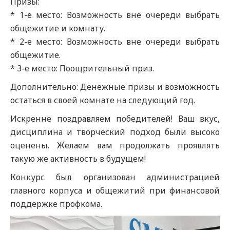
Призы:
* 1-е место: Возможность вне очереди выбрать
общежитие и комнату.
* 2-е место: Возможность вне очереди выбрать
общежитие.
* 3-е место: Поощрительный приз.
Дополнительно: Денежные призы и возможность
остаться в своей комнате на следующий год.
Искренне поздравляем победителей! Ваш вкус,
дисциплина и творческий подход были высоко
оценены. Желаем вам продолжать проявлять
такую же активность в будущем!
Конкурс был организован администрацией
главного корпуса и общежитий при финансовой
поддержке профкома.