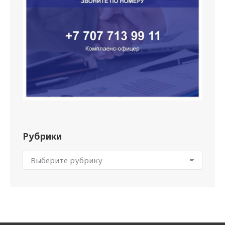
Рубрики