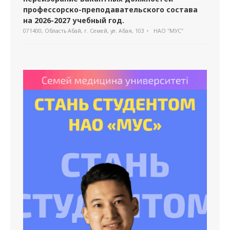
профессорско-преподавательского состава
на 2026-2027 учебный год.
071400, Область Абай, г. Семей, ул. Абая, 103
НАО "МУС"