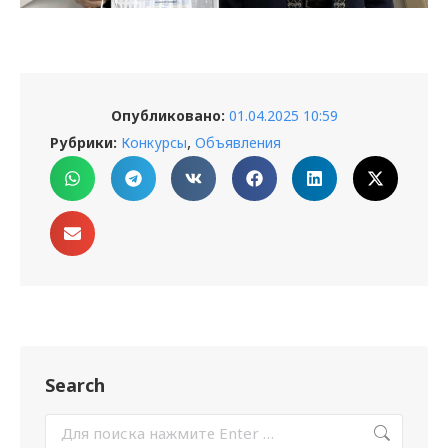
Опубликовано:
01.04.2025 10:59
,
Рубрики:
Конкурсы
Объявления
Search