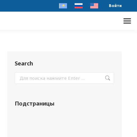
Войти
Search
Подстраницы