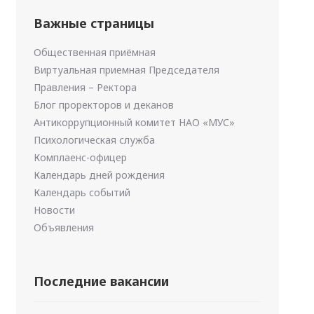
Важные страницы
Общественная приёмная
Виртуальная приемная Председателя
Правления – Ректора
Блог проректоров и деканов
Антикоррупционный комитет НАО «МУС»
Психологическая служба
Комплаенс-офицер
Календарь дней рождения
Календарь событий
Новости
Объявления
Последние вакансии