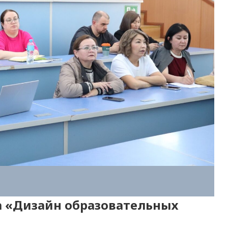
а «Дизайн образовательных