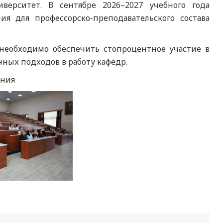
верситет. В сентябре 2026–2027 учебного года
ия для профессорско-преподавательского состава
необходимо обеспечить стопроцентное участие в
ных подходов в работу кафедр.
ания