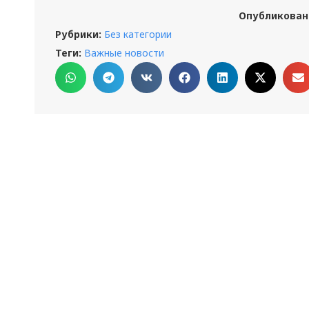
Опубликован
Рубрики:
Без категории
Теги:
Важные новости