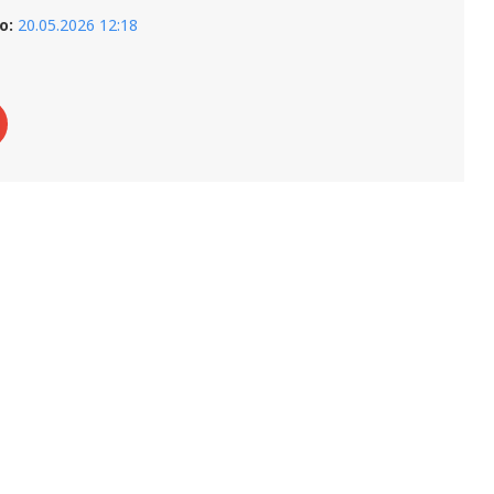
о:
20.05.2026 12:18