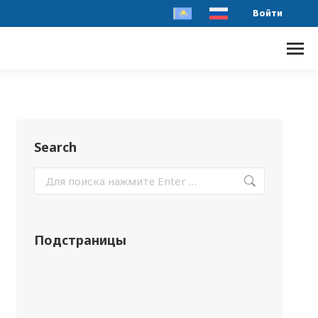
Войти
Search
Подстраницы