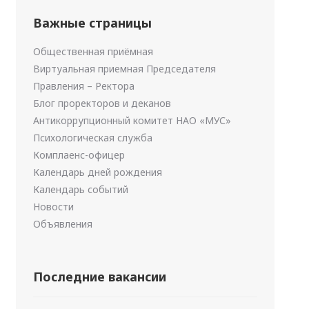
Важные страницы
Общественная приёмная
Виртуальная приемная Председателя
Правления – Ректора
Блог проректоров и деканов
Антикоррупционный комитет НАО «МУС»
Психологическая служба
Комплаенс-офицер
Календарь дней рождения
Календарь событий
Новости
Объявления
Последние вакансии