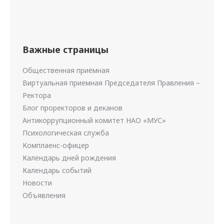
Важные страницы
Общественная приёмная
Виртуальная приемная Председателя Правления –
Ректора
Блог проректоров и деканов
Антикоррупционный комитет НАО «МУС»
Психологическая служба
Комплаенс-офицер
Календарь дней рождения
Календарь событий
Новости
Объявления