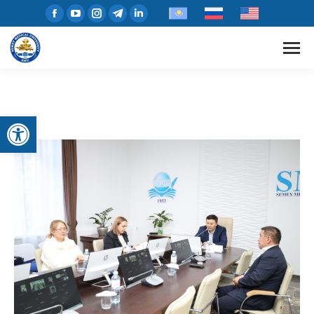
Открыть панель инструментов