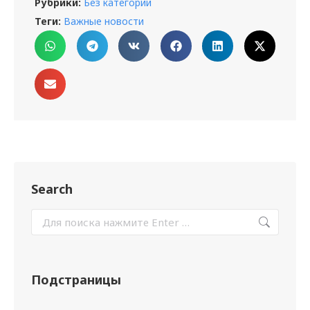
Рубрики:
Без категории
Теги:
Важные новости
Search
Подстраницы