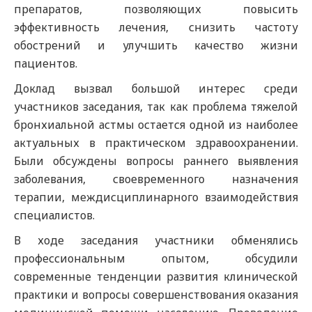
препаратов, позволяющих повысить
эффективность лечения, снизить частоту
обострений и улучшить качество жизни
пациентов.
Доклад вызвал большой интерес среди
участников заседания, так как проблема тяжелой
бронхиальной астмы остается одной из наиболее
актуальных в практическом здравоохранении.
Были обсуждены вопросы раннего выявления
заболевания, своевременного назначения
терапии, междисциплинарного взаимодействия
специалистов.
В ходе заседания участники обменялись
профессиональным опытом, обсудили
современные тенденции развития клинической
практики и вопросы совершенствования оказания