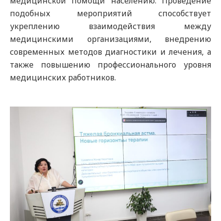
медицинской помощи населению. Проведение
подобных мероприятий способствует
укреплению взаимодействия между
медицинскими организациями, внедрению
современных методов диагностики и лечения, а
также повышению профессионального уровня
медицинских работников.