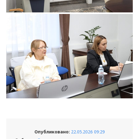
Опубликовано:
22.05.2026 09:29