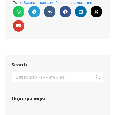
,
Теги:
Важные новости
Главные публикации
Search
Подстраницы