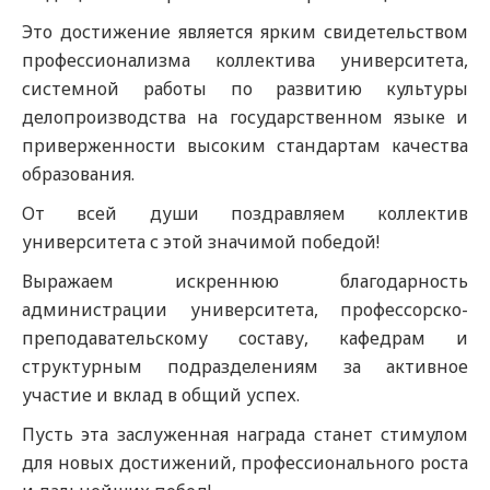
Это достижение является ярким свидетельством
профессионализма коллектива университета,
системной работы по развитию культуры
делопроизводства на государственном языке и
приверженности высоким стандартам качества
образования.
От всей души поздравляем коллектив
университета с этой значимой победой!
Выражаем искреннюю благодарность
администрации университета, профессорско-
преподавательскому составу, кафедрам и
структурным подразделениям за активное
участие и вклад в общий успех.
Пусть эта заслуженная награда станет стимулом
для новых достижений, профессионального роста