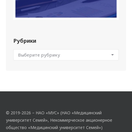
Рубрики
© 2019-2026 – НАО «МУС» (НАО «Медицинский
университет Семей», Некоммерческое акционерное
общество «Медицинский университет Семей»)