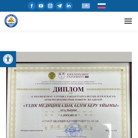
Открыть панель инструментов