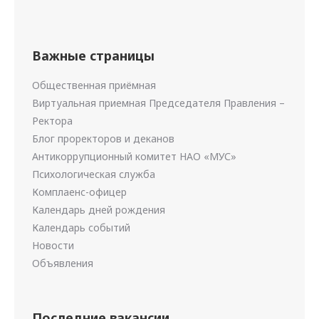
Важные страницы
Общественная приёмная
Виртуальная приемная Председателя Правления –
Ректора
Блог проректоров и деканов
Антикоррупционный комитет НАО «МУС»
Психологическая служба
Комплаенс-офицер
Календарь дней рождения
Календарь событий
Новости
Объявления
Последние вакансии