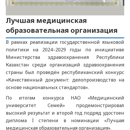
Лучшая медицинская
образовательная организация
В рамках реализации государственной языковой
политики на 2024–2029 годы по инициативе
Министерства здравоохранения Республики
Казахстан среди организаций здравоохранения
страны был проведён республиканский конкурс
«Качественный документ: делопроизводство на
основе национальных стандартов».
По итогам конкурса НАО «Медицинский
университет Семей» продемонстрировал
высокий результат и второй год подряд удостоен
диплома I степени в номинации «Лучшая
медицинская образовательная организация».