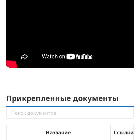
Прикрепленные документы
Название
Ссылки