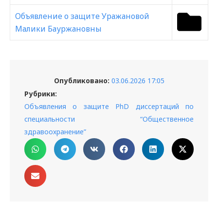
Объявление о защите Уражановой
Малики Бауржановны
Опубликовано:
03.06.2026 17:05
Рубрики:
Объявления о защите PhD диссертаций по
специальности “Общественное
здравоохранение”