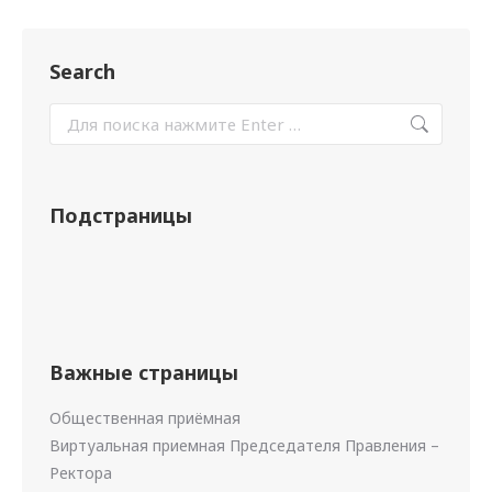
Search
Подстраницы
Важные страницы
Общественная приёмная
Виртуальная приемная Председателя Правления –
Ректора