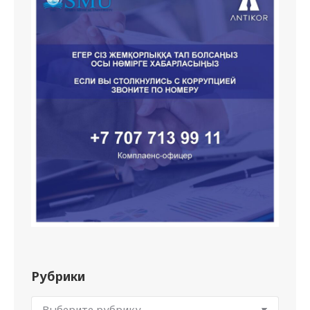
Рубрики