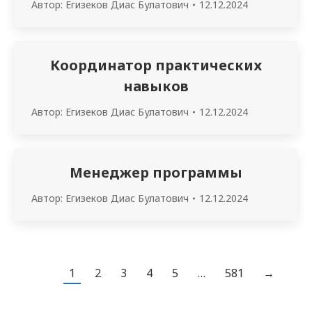
Автор:
Егизеков Диас Булатович
12.12.2024
Координатор практических
навыков
Автор:
Егизеков Диас Булатович
12.12.2024
Менеджер программы
Автор:
Егизеков Диас Булатович
12.12.2024
1
2
3
4
5
…
581
→