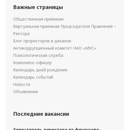
Важные страницы
Общественная приёмная
Виртуальная приемная Председателя Правления –
Ректора
Блог проректоров и деканов
Антикоррупционный комитет НАО «МУС»
Психологическая служба
Комплаенс-офицер
Календарь дней рождения
Календарь событий
Новости
Объявления
Последние вакансии
Заместитель директора по финансово-