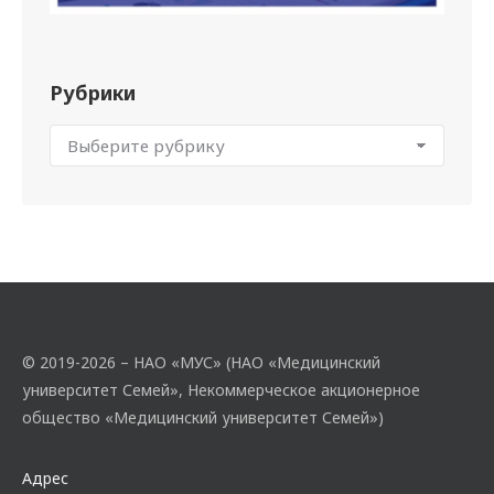
Рубрики
© 2019-2026 – НАО «МУС» (НАО «Медицинский
университет Семей», Некоммерческое акционерное
общество «Медицинский университет Семей»)
Адрес