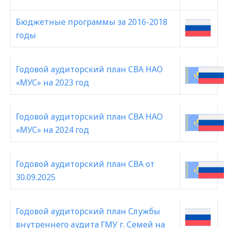
Бюджетные программы за 2016-2018
годы
Годовой аудиторский план СВА НАО
«МУС» на 2023 год
Годовой аудиторский план СВА НАО
«МУС» на 2024 год
Годовой аудиторский план СВА от
30.09.2025
Годовой аудиторский план Службы
внутреннего аудита ГМУ г. Семей на