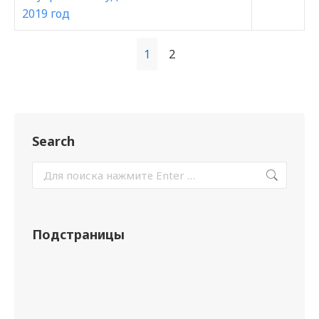
2019 год
1
2
Search
Подстраницы