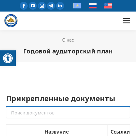
О нас
Открыть панель инструментов
Годовой аудиторский план
Прикрепленные документы
Название
Ссылки