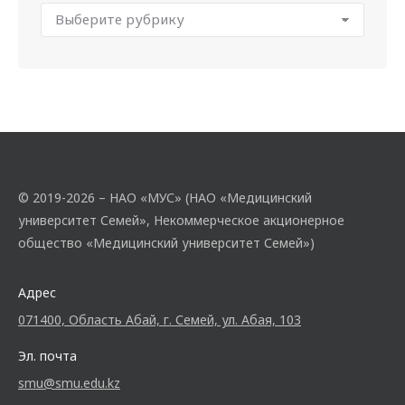
© 2019-2026 – НАО «МУС» (НАО «Медицинский
университет Семей», Некоммерческое акционерное
общество «Медицинский университет Семей»)
Адрес
071400, Область Абай, г. Семей, ул. Абая, 103
Эл. почта
smu@smu.edu.kz