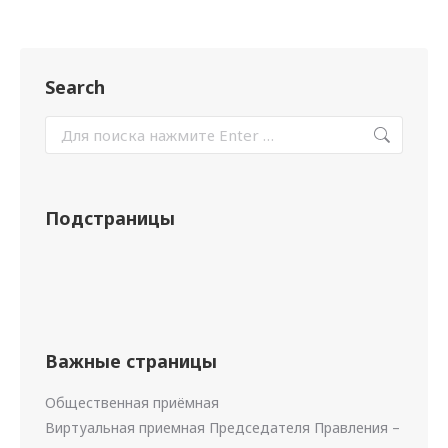
Search
Подстраницы
Важные страницы
Общественная приёмная
Виртуальная приемная Председателя Правления –