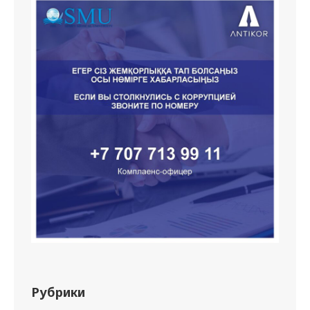
Рубрики