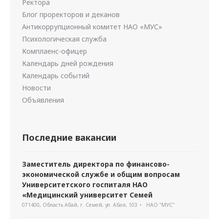
Ректора
Блог проректоров и деканов
Антикоррупционный комитет НАО «МУС»
Психологическая служба
Комплаенс-офицер
Календарь дней рождения
Календарь событий
Новости
Объявления
Последние вакансии
Заместитель директора по финансово-
экономической службе и общим вопросам
Университетского госпиталя НАО
«Медицинский университет Семей
071400, Область Абай, г. Семей, ул. Абая, 103
НАО "МУС"