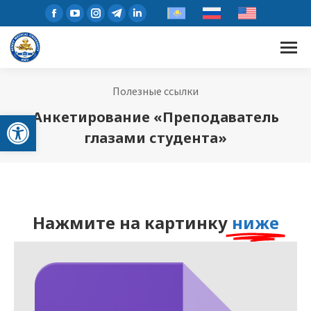
Полезные ссылки
Открыть панель инструментов
Анкетирование «Преподаватель
глазами студента»
Нажмите на картинку
ниже