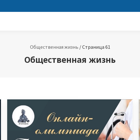
Общественная жизнь
/
Страница 61
Общественная жизнь