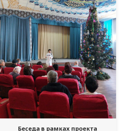
Беседа в рамках проекта