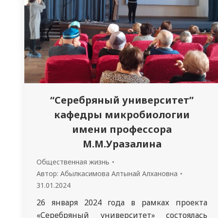
“Серебряный университет”
кафедры микробиологии
имени профессора
М.М.Уразалина
Общественная жизнь
Автор:
Абылкасимова Алтынай Алхановна
31.01.2024
26 января 2024 года в рамках проекта
«Серебряный университет» состоялась