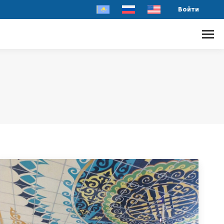
Войти