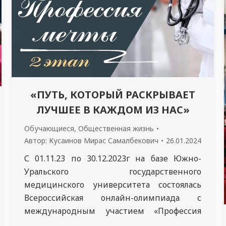
«ПУТЬ, КОТОРЫЙ РАСКРЫВАЕТ
ЛУЧШЕЕ В КАЖДОМ ИЗ НАС»
Обучающиеся
,
Общественная жизнь
Автор:
Кусаинов Мирас Самалбекович
26.01.2024
С 01.11.23 по 30.12.2023г на базе Южно-
Уральского государственного
медицинского университета состоялась
Всероссийская онлайн-олимпиада с
международным участием «Профессия
мечты», в которой приняли участие 1511