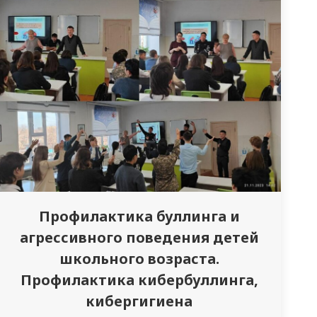
Профилактика буллинга и
агрессивного поведения детей
школьного возраста.
Профилактика кибербуллинга,
кибергигиена