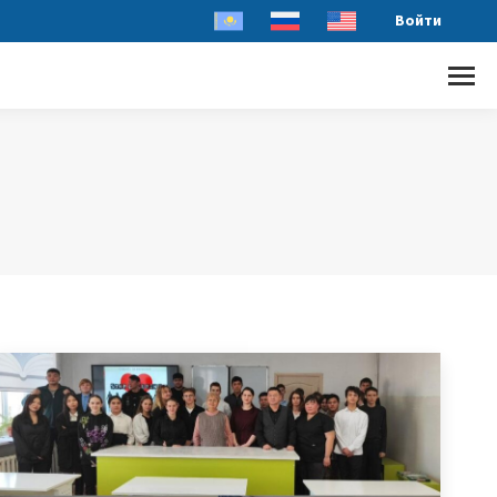
Войти