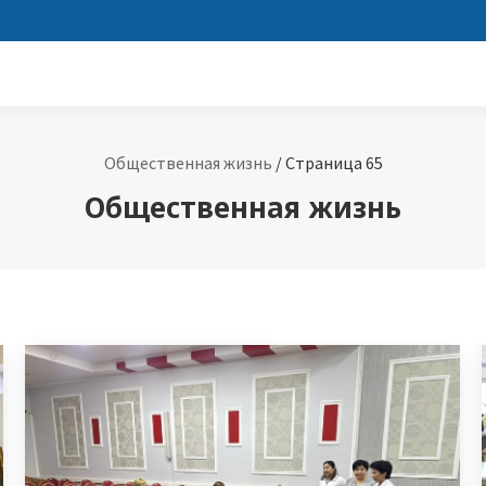
Общественная жизнь
/
Страница 65
Общественная жизнь