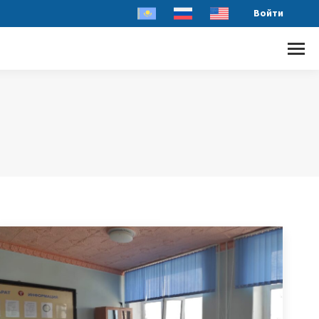
Войти