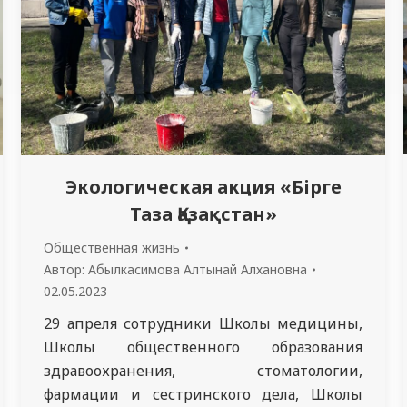
Экологическая акция «Бірге
Таза Қазақстан»
Общественная жизнь
Автор:
Абылкасимова Алтынай Алхановна
02.05.2023
29 апреля сотрудники Школы медицины,
Школы общественного образования
здравоохранения, стоматологии,
фармации и сестринского дела, Школы