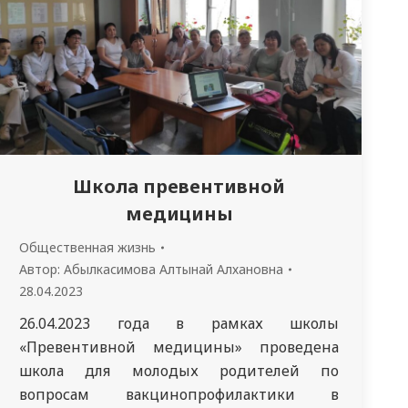
Школа превентивной
медицины
Общественная жизнь
Автор:
Абылкасимова Алтынай Алхановна
28.04.2023
26.04.2023 года в рамках школы
«Превентивной медицины» проведена
школа для молодых родителей по
вопросам вакцинопрофилактики в