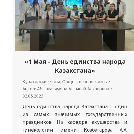
«1 Мая – День единства народа
Казахстана»
Кураторские часы
,
Общественная жизнь
Автор:
Абылкасимова Алтынай Алхановна
02.05.2023
День единства народа Казахстана – один
из самых значимых государственных
праздников. На кафедре акушерства и
гинекологии имени Козбагарова А.А.