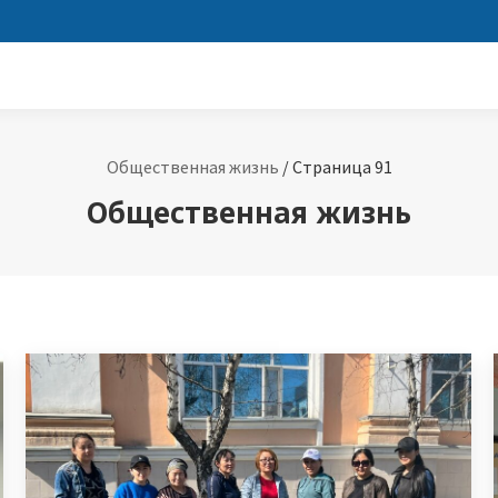
Общественная жизнь
/
Страница 91
Общественная жизнь