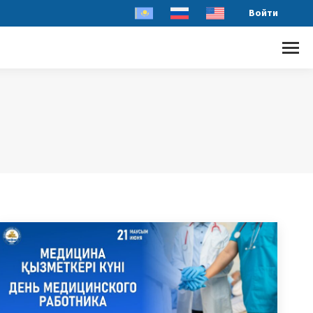
Войти