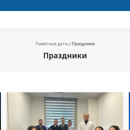
Памятные даты
/
Праздники
Праздники