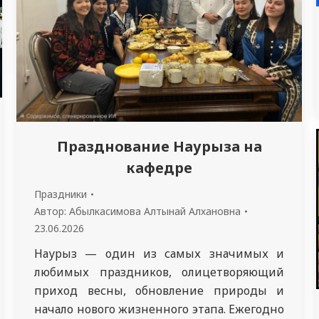
Празднование Наурыза на
кафедре
Праздники
Автор:
Абылкасимова Алтынай Алхановна
23.06.2026
Наурыз — один из самых значимых и
любимых праздников, олицетворяющий
приход весны, обновление природы и
начало нового жизненного этапа. Ежегодно