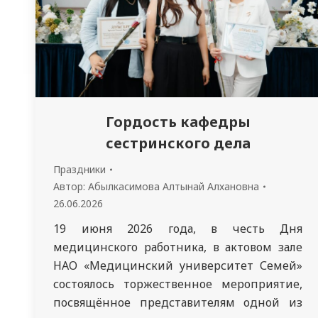
Гордость кафедры
сестринского дела
Праздники
Автор:
Абылкасимова Алтынай Алхановна
26.06.2026
19 июня 2026 года, в честь Дня
медицинского работника, в актовом зале
НАО «Медицинский университет Семей»
состоялось торжественное мероприятие,
посвящённое представителям одной из