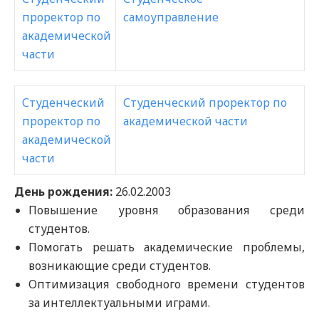
проректор по
самоуправление
академической
части
Студенческий
Студенческий проректор по
проректор по
академической части
академической
части
День рождения:
26.02.2003
Повышение уровня образования среди
студентов.
Помогать решать академические проблемы,
возникающие среди студентов.
Оптимизация свободного времени студентов
за интеллектуальными играми.