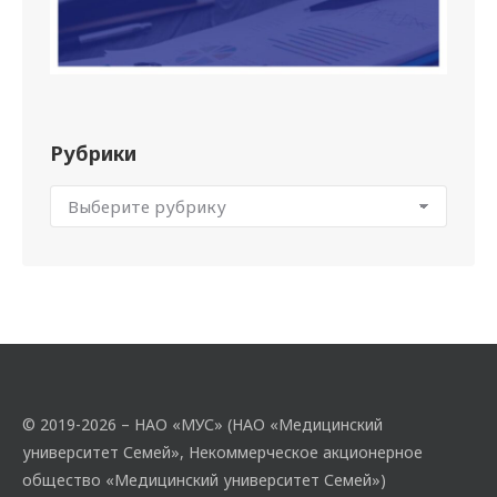
Рубрики
© 2019-2026 – НАО «МУС» (НАО «Медицинский
университет Семей», Некоммерческое акционерное
общество «Медицинский университет Семей»)