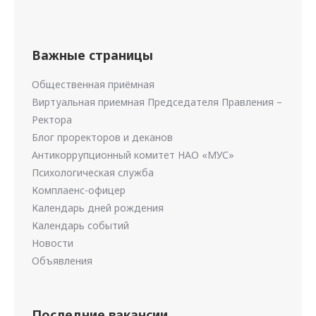
Важные страницы
Общественная приёмная
Виртуальная приемная Председателя Правления –
Ректора
Блог проректоров и деканов
Антикоррупционный комитет НАО «МУС»
Психологическая служба
Комплаенс-офицер
Календарь дней рождения
Календарь событий
Новости
Объявления
Последние вакансии