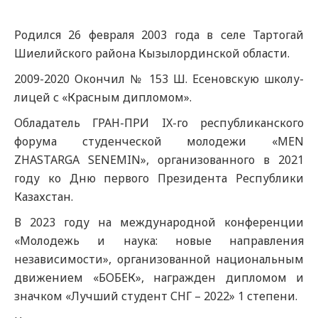
Родился 26 февраля 2003 года в селе Тартогай
Шиелийского района Кызылординской области.
2009-2020 Окончил № 153 Ш. Есеновскую школу-
лицей с «Красным дипломом».
Обладатель ГРАН-ПРИ IX-го республиканского
форума студенческой молодежи «MEN
ZHASTARGA SENEMIN», организованного в 2021
году ко Дню первого Президента Республики
Казахстан.
В 2023 году на международной конференции
«Молодежь и наука: новые направления
независимости», организованной национальным
движением «БОБЕК», награжден дипломом и
значком «Лучший студент СНГ – 2022» 1 степени.