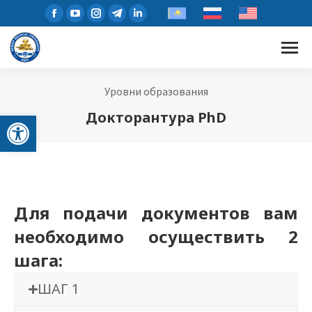
Уровни образования
Открыть панель инструментов
Докторантура PhD
Для подачи документов вам
необходимо осуществить 2
шага:
ШАГ 1