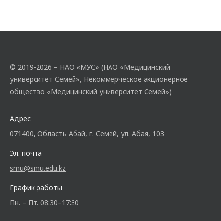
© 2019-2026 – НАО «МУС» (НАО «Медицинский
университет Семей», Некоммерческое акционерное
общество «Медицинский университет Семей»)
Адрес
071400, Область Абай, г. Семей, ул. Абая, 103
Эл. почта
smu@smu.edu.kz
График работы
Пн. – Пт. 08:30–17:30