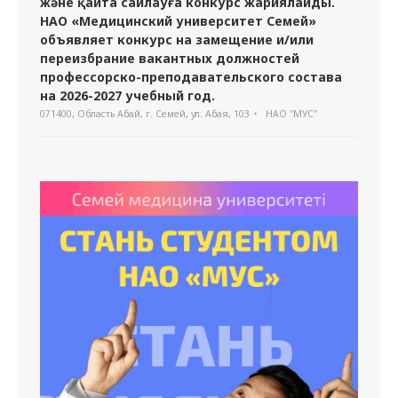
және қайта сайлауға конкурс жариялайды.
НАО «Медицинский университет Семей»
объявляет конкурс на замещение и/или
переизбрание вакантных должностей
профессорско-преподавательского состава
на 2026-2027 учебный год.
071400, Область Абай, г. Семей, ул. Абая, 103
НАО "МУС"