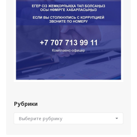
Рубрики