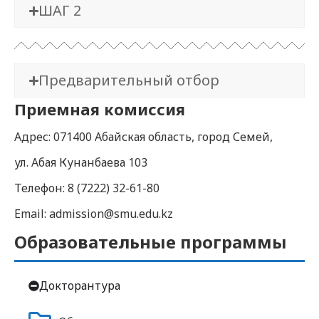
ШАГ 2
Предварительный отбор
Приемная комиссия
Адрес: 071400 Абайская область, город Семей,
ул. Абая Кунанбаева 103
Телефон: 8 (7222) 32-61-80
Email: admission@smu.edu.kz
Образовательные программы
Докторантура