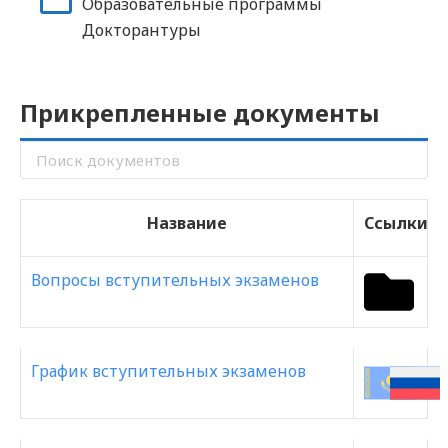
Образовательные программы
Докторантуры
Прикрепленные документы
Название
Ссылки
Вопросы вступительных экзаменов
График вступительных экзаменов