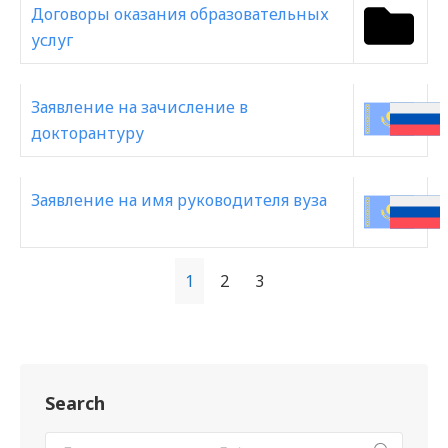
Договоры оказания образовательных
услуг
Заявление на зачисление в
докторантуру
Заявление на имя руководителя вуза
1
2
3
Search