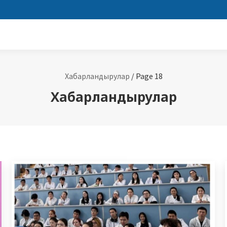
Хабарландырулар
/
Page 18
Хабарландырулар