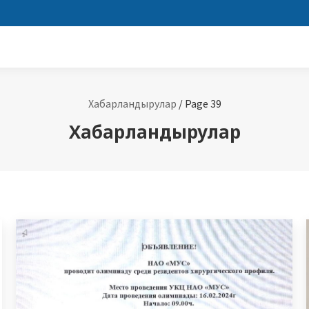
Хабарландырулар
/
Page 39
Хабарландырулар