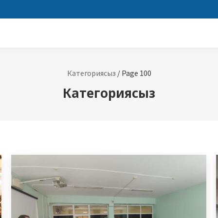
Категориясыз
/
Page 100
Категориясыз