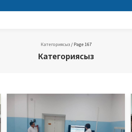
Категориясыз
/
Page 167
Категориясыз