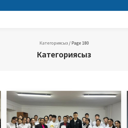
Категориясыз
/
Page 180
Категориясыз