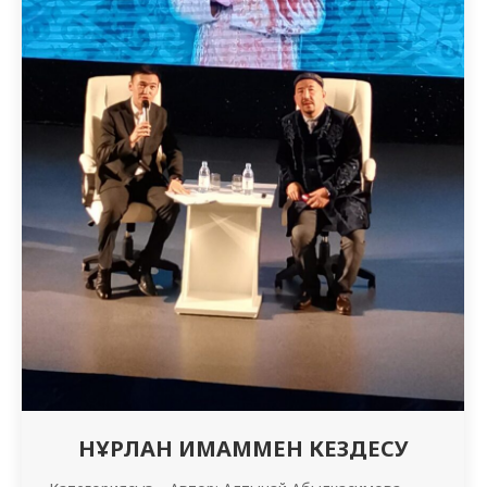
НҰРЛАН ИМАММЕН КЕЗДЕСУ